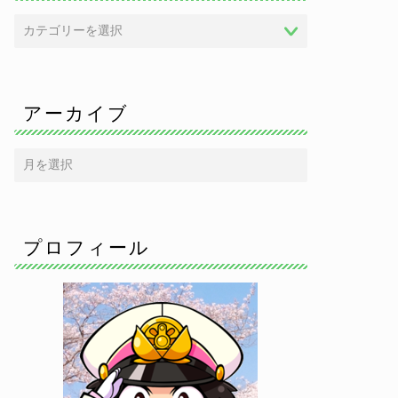
アーカイブ
プロフィール