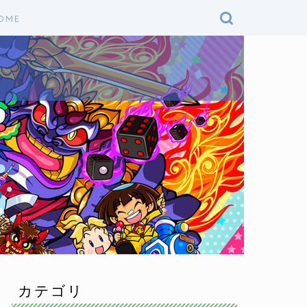
OME
カテゴリ