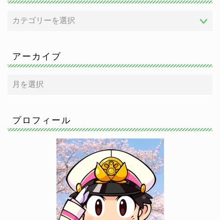
アーカイブ
プロフィール