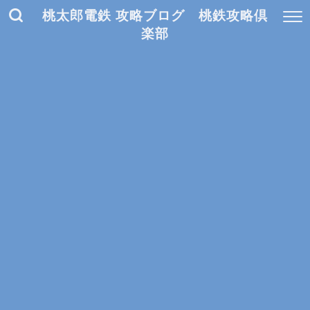
桃太郎電鉄 攻略ブログ 桃鉄攻略倶
楽部