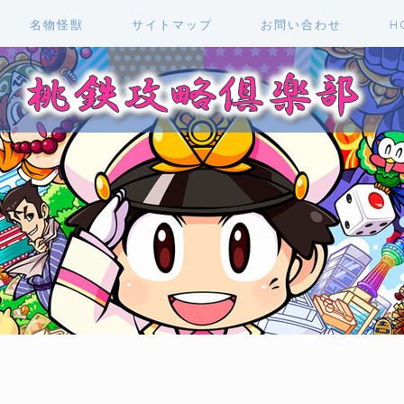
名物怪獣
サイトマップ
お問い合わせ
H