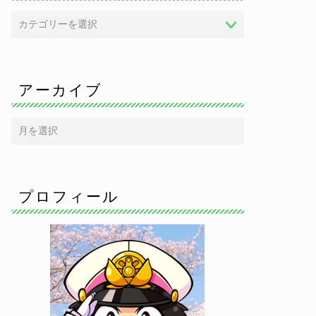
アーカイブ
プロフィール