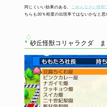
同じくいい効果のある、
ごめんなさい怪獣
ちらも20％程度の出現率ではないかなと思
砂丘怪獣コリャラクダ ま