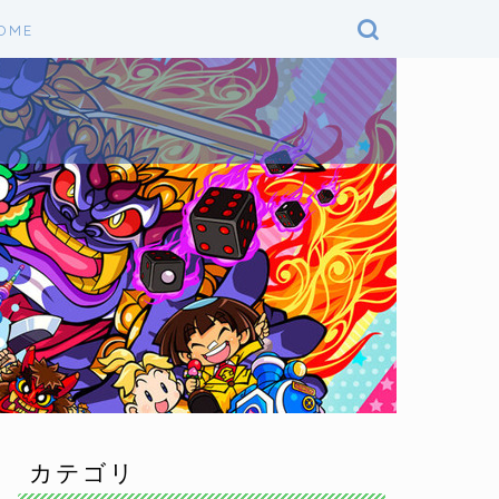
OME
カテゴリ