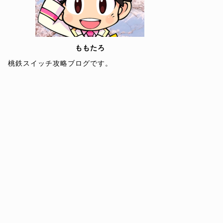
ももたろ
桃鉄スイッチ攻略ブログです。