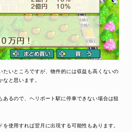
いたいところですが、物件的には収益も高くないの
かなと思います。
もあるので、ヘリポート駅に停車できない場合は狙
ドを使用すれば翌月に出現する可能性もあります。