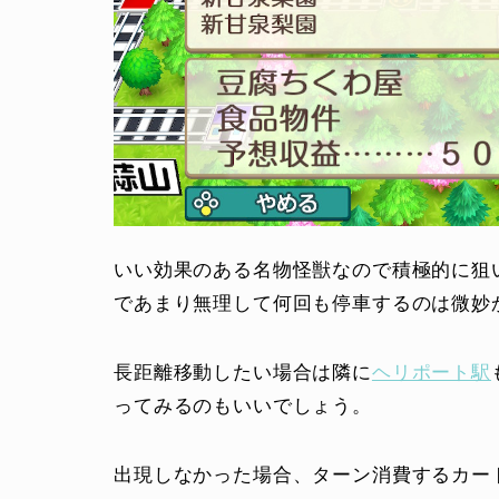
いい効果のある名物怪獣なので積極的に狙
であまり無理して何回も停車するのは微妙
長距離移動したい場合は隣に
ヘリポート駅
ってみるのもいいでしょう。
出現しなかった場合、ターン消費するカー