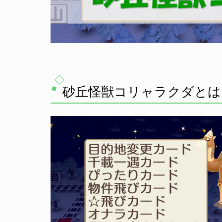
砂丘怪獣コリャラクダとは