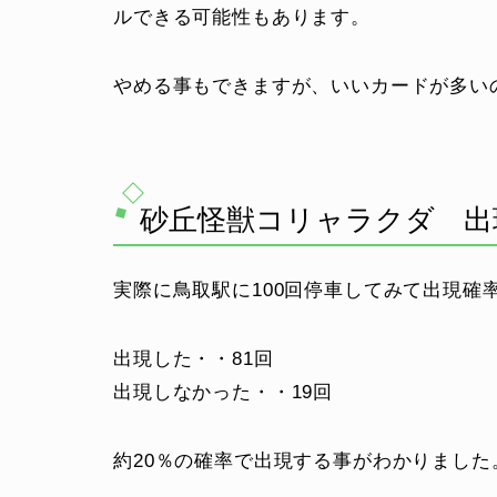
ルできる可能性もあります。
やめる事もできますが、いいカードが多い
砂丘怪獣コリャラクダ 出
実際に鳥取駅に100回停車してみて出現確
出現した・・81回
出現しなかった・・19回
約20％の確率で出現する事がわかりました