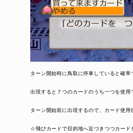
ターン開始時に鳥取に停車していると確率
出現すると７つのカードのうち一つを使用
ターン開始前に出現するので、カード使用
☆飛びカードで目的地へ近づきつつカード