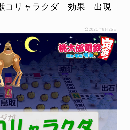
獣コリャラクダ 効果 出現
2021年9月25日